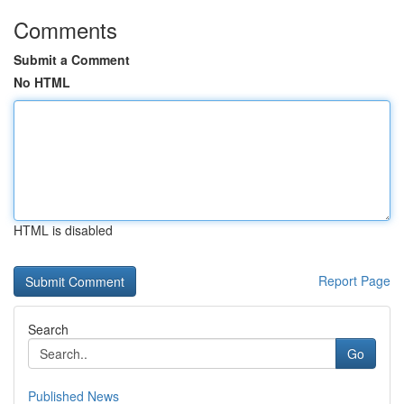
Comments
Submit a Comment
No HTML
HTML is disabled
Report Page
Search
Go
Published News