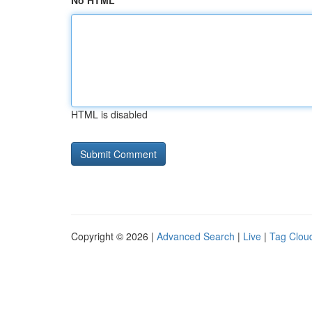
No HTML
HTML is disabled
Copyright © 2026 |
Advanced Search
|
Live
|
Tag Clou