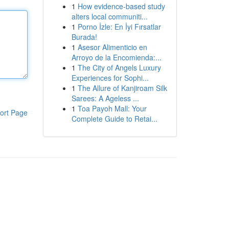
1
How evidence-based study
alters local communiti...
1
Porno İzle: En İyi Fırsatlar
Burada!
1
Asesor Alimenticio en
Arroyo de la Encomienda:...
1
The City of Angels Luxury
Experiences for Sophi...
1
The Allure of Kanjiroam Silk
Sarees: A Ageless ...
1
Toa Payoh Mall: Your
ort Page
Complete Guide to Retai...