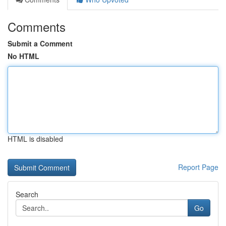
Comments
Submit a Comment
No HTML
HTML is disabled
Report Page
Search
Go