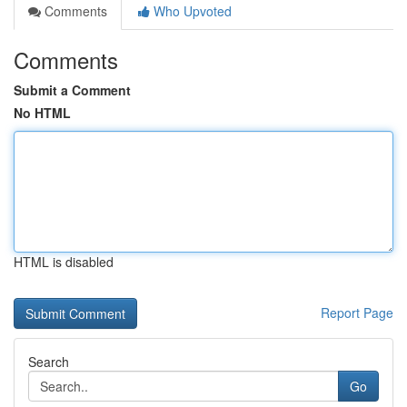
Comments
Who Upvoted
Comments
Submit a Comment
No HTML
HTML is disabled
Report Page
Search
Go