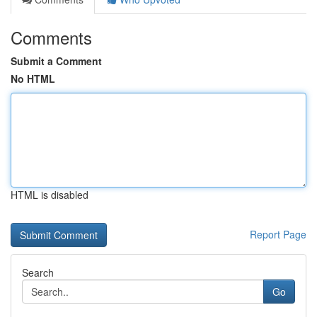
Comments
Submit a Comment
No HTML
HTML is disabled
Report Page
Search
Go