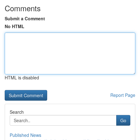
Comments
Submit a Comment
No HTML
HTML is disabled
Report Page
Search
Go
Published News