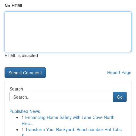
No HTML
HTML is disabled
Report Page
Search
Go
Published News
1
Enhancing Home Safety with Lane Cove North
Elec...
1
Transform Your Backyard: Beachcomber Hot Tubs
&...