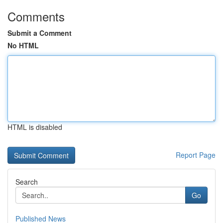
Comments
Submit a Comment
No HTML
HTML is disabled
Report Page
Search
Go
Published News