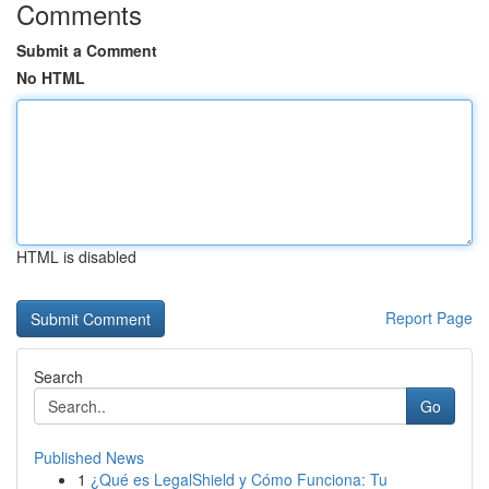
Comments
Submit a Comment
No HTML
HTML is disabled
Report Page
Search
Go
Published News
1
¿Qué es LegalShield y Cómo Funciona: Tu