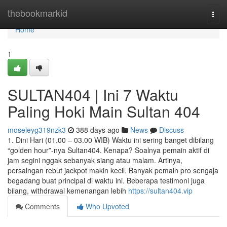
Home
thebookmarkid
Togg
navi
Home
1
SULTAN404 | Ini 7 Waktu
Paling Hoki Main Sultan 404
moseleyg319nzk3
388 days ago
News
Discuss
1. Dini Hari (01.00 – 03.00 WIB) Waktu ini sering banget dibilang
“golden hour”-nya Sultan404. Kenapa? Soalnya pemain aktif di
jam segini nggak sebanyak siang atau malam. Artinya,
persaingan rebut jackpot makin kecil. Banyak pemain pro sengaja
begadang buat principal di waktu ini. Beberapa testimoni juga
bilang, withdrawal kemenangan lebih
https://sultan404.vip
Comments
Who Upvoted