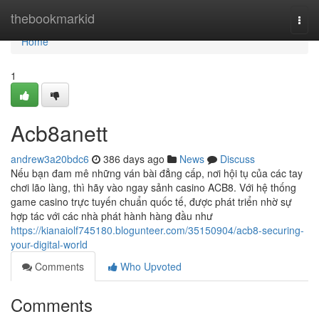
Home
thebookmarkid
Togg
navi
Home
1
Acb8anett
andrew3a20bdc6
386 days ago
News
Discuss
Nếu bạn đam mê những ván bài đẳng cấp, nơi hội tụ của các tay
chơi lão làng, thì hãy vào ngay sảnh casino ACB8. Với hệ thống
game casino trực tuyến chuẩn quốc tế, được phát triển nhờ sự
hợp tác với các nhà phát hành hàng đầu như
https://kianaiolf745180.blogunteer.com/35150904/acb8-securing-
your-digital-world
Comments
Who Upvoted
Comments