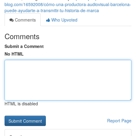
blog.com/16592008/cómo-una-productora-audiovisual-barcelona-
puede-ayudarte-a-transmitir-tu-historia-de-marca
Comments
Who Upvoted
Comments
Submit a Comment
No HTML
HTML is disabled
Report Page