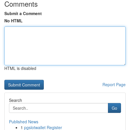
Comments
Submit a Comment
No HTML
HTML is disabled
Report Page
Search
Go
Published News
1
pgslotwallet Register