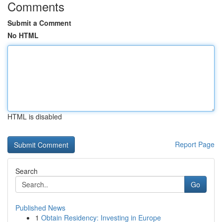
Comments
Submit a Comment
No HTML
HTML is disabled
Report Page
Search
Go
Published News
1
Obtain Residency: Investing in Europe