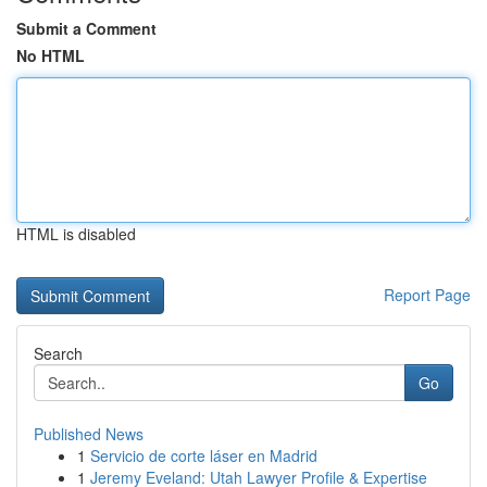
Submit a Comment
No HTML
HTML is disabled
Report Page
Search
Go
Published News
1
Servicio de corte láser en Madrid
1
Jeremy Eveland: Utah Lawyer Profile & Expertise