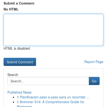
Submit a Comment
No HTML
HTML is disabled
Report Page
Search
Go
Published News
1
Planificación paso a paso para un recorrido ...
1
Antminer S19: A Comprehensive Guide for
Beginners