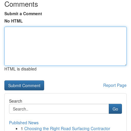
Comments
Submit a Comment
No HTML
HTML is disabled
Report Page
Search
Go
Published News
1
Choosing the Right Road Surfacing Contractor