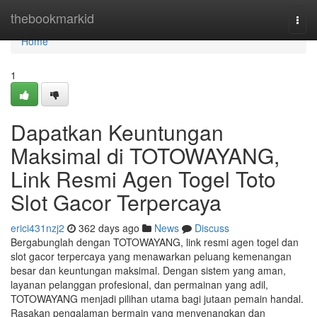
Home
thebookmarkid
Togg
navi
Home
1
Dapatkan Keuntungan
Maksimal di TOTOWAYANG,
Link Resmi Agen Togel Toto
Slot Gacor Terpercaya
erici431nzj2
362 days ago
News
Discuss
Bergabunglah dengan TOTOWAYANG, link resmi agen togel dan
slot gacor terpercaya yang menawarkan peluang kemenangan
besar dan keuntungan maksimal. Dengan sistem yang aman,
layanan pelanggan profesional, dan permainan yang adil,
TOTOWAYANG menjadi pilihan utama bagi jutaan pemain handal.
Rasakan pengalaman bermain yang menyenangkan dan