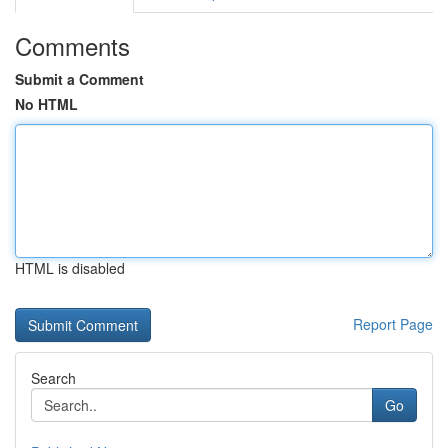
Comments
Submit a Comment
No HTML
HTML is disabled
Report Page
Search
Go