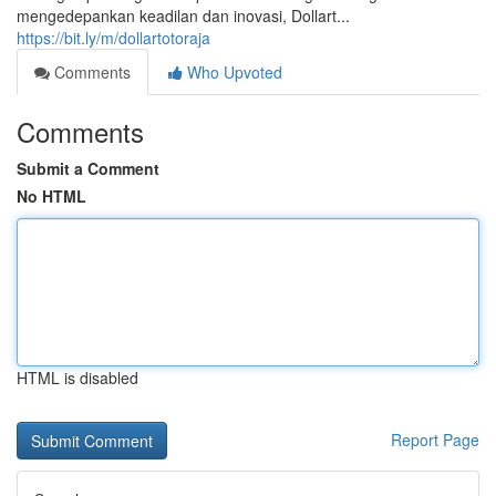
mengedepankan keadilan dan inovasi, Dollart...
https://bit.ly/m/dollartotoraja
Comments
Who Upvoted
Comments
Submit a Comment
No HTML
HTML is disabled
Report Page