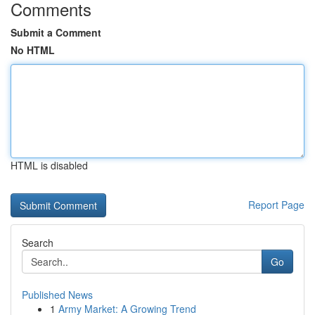
Comments
Submit a Comment
No HTML
HTML is disabled
Report Page
Search
Go
Published News
1
Army Market: A Growing Trend