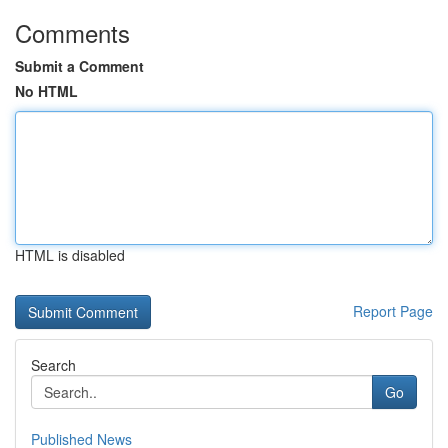
Comments
Submit a Comment
No HTML
HTML is disabled
Report Page
Search
Go
Published News