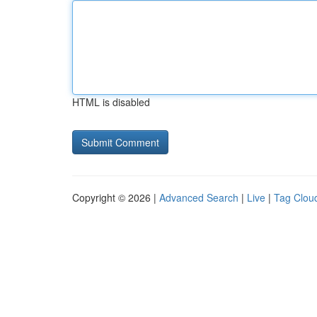
HTML is disabled
Copyright © 2026 |
Advanced Search
|
Live
|
Tag Clou