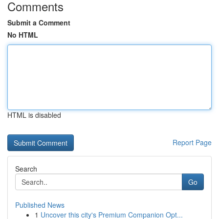
Comments
Submit a Comment
No HTML
HTML is disabled
Report Page
Search
Go
Published News
1
Uncover this city's Premium Companion Opt...