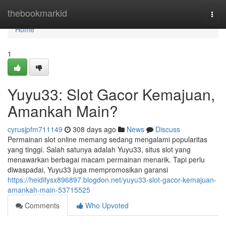
Home
thebookmarkid
Togg
navi
Home
1
Yuyu33: Slot Gacor Kemajuan,
Amankah Main?
cyrusjpfm711149
308 days ago
News
Discuss
Permainan slot online memang sedang mengalami popularitas
yang tinggi. Salah satunya adalah Yuyu33, situs slot yang
menawarkan berbagai macam permainan menarik. Tapi perlu
diwaspadai, Yuyu33 juga mempromosikan garansi
https://heidifysx896897.blogdon.net/yuyu33-slot-gacor-kemajuan-
amankah-main-53715525
Comments
Who Upvoted