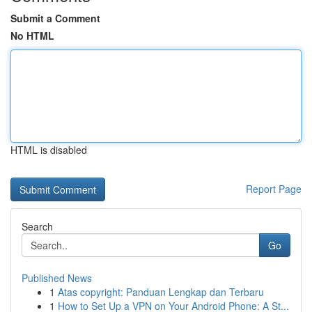
Submit a Comment
No HTML
HTML is disabled
Report Page
Search
Go
Published News
1
Atas copyright: Panduan Lengkap dan Terbaru
1
How to Set Up a VPN on Your Android Phone: A St...