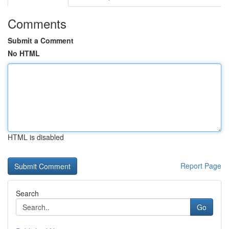
Comments
Submit a Comment
No HTML
HTML is disabled
Report Page
Search
Go