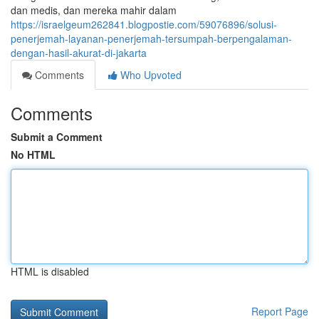
dan medis, dan mereka mahir dalam
https://israelgeum262841.blogpostie.com/59076896/solusi-
penerjemah-layanan-penerjemah-tersumpah-berpengalaman-
dengan-hasil-akurat-di-jakarta
Comments
Who Upvoted
Comments
Submit a Comment
No HTML
HTML is disabled
Report Page