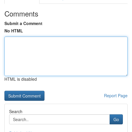
Comments
Submit a Comment
No HTML
HTML is disabled
Report Page
Search
Go