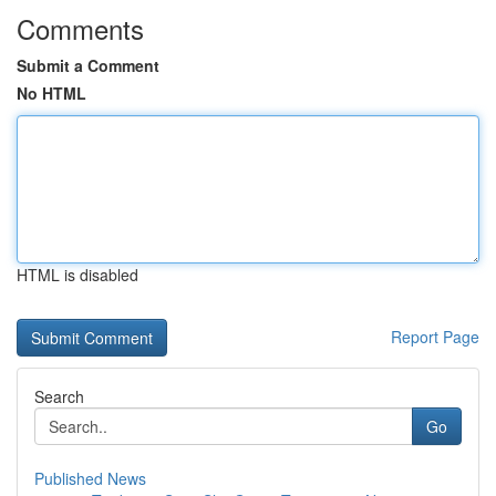
Comments
Submit a Comment
No HTML
HTML is disabled
Report Page
Search
Go
Published News