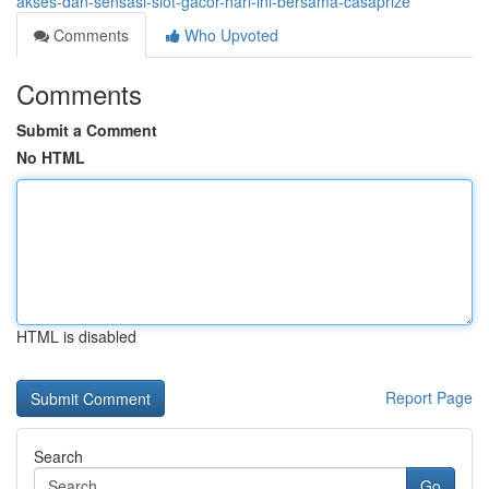
akses-dan-sensasi-slot-gacor-hari-ini-bersama-casaprize
Comments
Who Upvoted
Comments
Submit a Comment
No HTML
HTML is disabled
Report Page
Search
Go