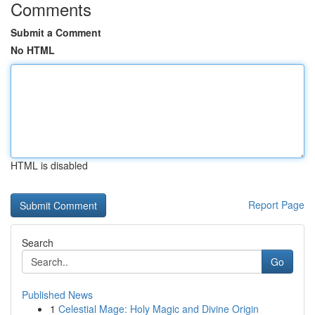
Comments
Submit a Comment
No HTML
HTML is disabled
Report Page
Search
Go
Published News
1
Celestial Mage: Holy Magic and Divine Origin