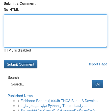
Submit a Comment
No HTML
HTML is disabled
Report Page
Search
Go
Published News
1
Fishbone Farms: $100/lb THCA Bud – A Develop...
1
تولید سیستم مار با Python و Turtle : راهنما ...
1
Sawan888 โกงไหม: เปิดโปงความจริงเบื้องหลังเว็บ