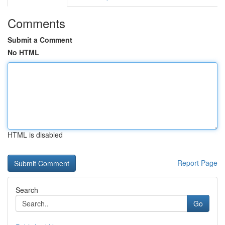
Comments
Submit a Comment
No HTML
HTML is disabled
Report Page
Search
Go