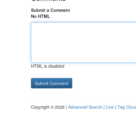
Submit a Comment
No HTML
HTML is disabled
Copyright © 2026 |
Advanced Search
|
Live
|
Tag Clou