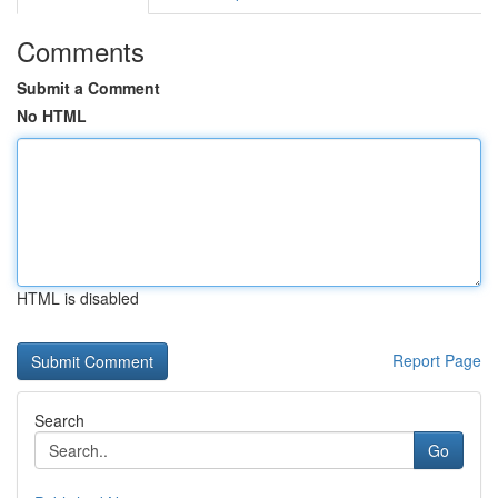
Comments
Submit a Comment
No HTML
HTML is disabled
Report Page
Search
Go