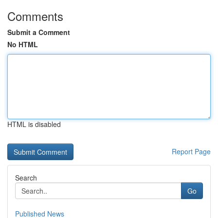
Comments
Submit a Comment
No HTML
HTML is disabled
Report Page
Search
Go
Published News