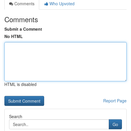
Comments
Who Upvoted
Comments
Submit a Comment
No HTML
HTML is disabled
Report Page
Search
Go