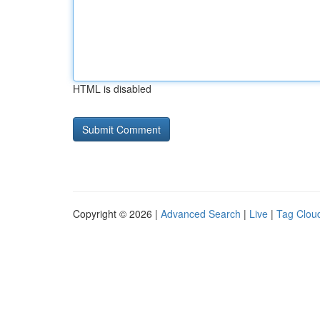
HTML is disabled
Copyright © 2026 |
Advanced Search
|
Live
|
Tag Clou