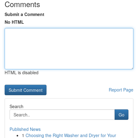
Comments
Submit a Comment
No HTML
HTML is disabled
Report Page
Search
Go
Published News
1
Choosing the Right Washer and Dryer for Your