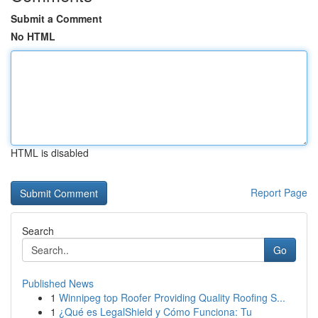
Submit a Comment
No HTML
HTML is disabled
Report Page
Search
Go
Published News
1
Winnipeg top Roofer Providing Quality Roofing S...
1
¿Qué es LegalShield y Cómo Funciona: Tu