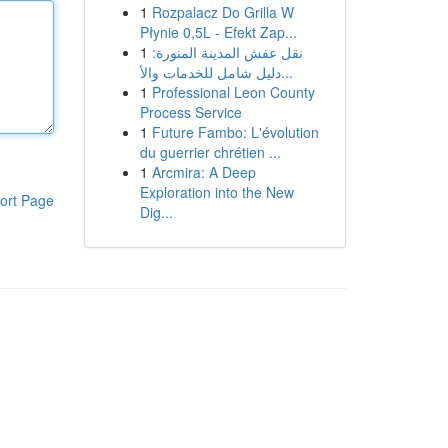
1
Rozpalacz Do Grilla W
Płynie 0,5L - Efekt Zap...
1
نقل عفش المدينة المنورة:
دليل شامل للخدمات والأ...
1
Professional Leon County
Process Service
1
Future Fambo: L'évolution
du guerrier chrétien ...
1
Arcmira: A Deep
Exploration into the New
ort Page
Dig...