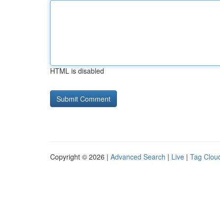
HTML is disabled
Copyright © 2026 |
Advanced Search
|
Live
|
Tag Clou