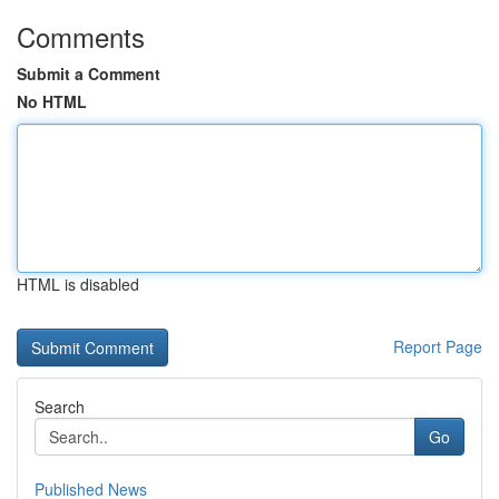
Comments
Submit a Comment
No HTML
HTML is disabled
Report Page
Search
Go
Published News