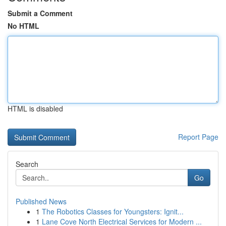
Submit a Comment
No HTML
HTML is disabled
Report Page
Search
Go
Published News
1
The Robotics Classes for Youngsters: Ignit...
1
Lane Cove North Electrical Services for Modern ...