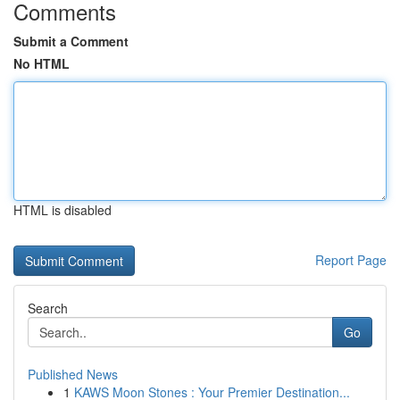
Comments
Submit a Comment
No HTML
HTML is disabled
Report Page
Search
Go
Published News
1
KAWS Moon Stones : Your Premier Destination...