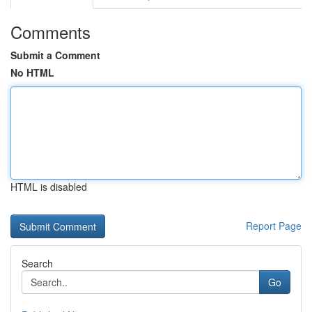
Comments
Submit a Comment
No HTML
HTML is disabled
Report Page
Search
Go