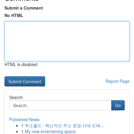
Submit a Comment
No HTML
HTML is disabled
Report Page
Search
Go
Published News
1
주소월드 : 혁신적인 주소 운영 시대 도래...
1
My new entertaining space