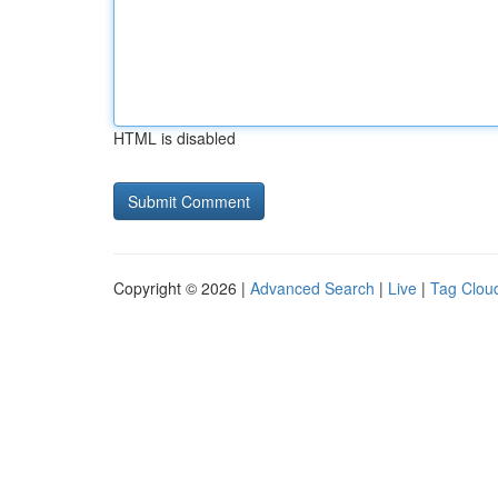
HTML is disabled
Copyright © 2026 |
Advanced Search
|
Live
|
Tag Clou