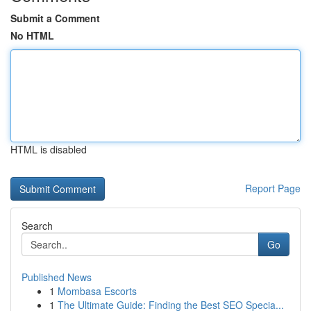
Submit a Comment
No HTML
HTML is disabled
Report Page
Search
Go
Published News
1
Mombasa Escorts
1
The Ultimate Guide: Finding the Best SEO Specia...