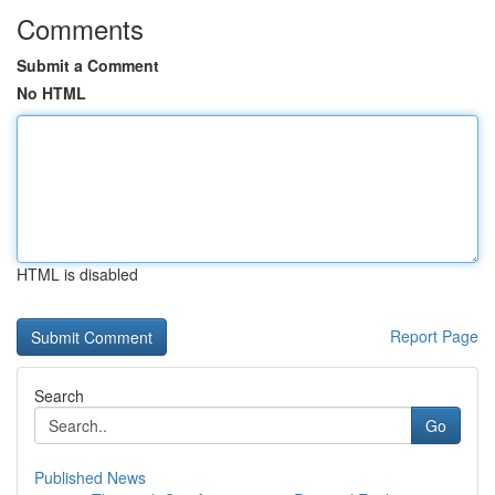
Comments
Submit a Comment
No HTML
HTML is disabled
Report Page
Search
Go
Published News